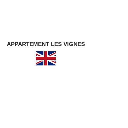
APPARTEMENT LES VIGNES